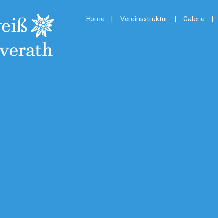
Home
Vereinsstruktur
Galerie