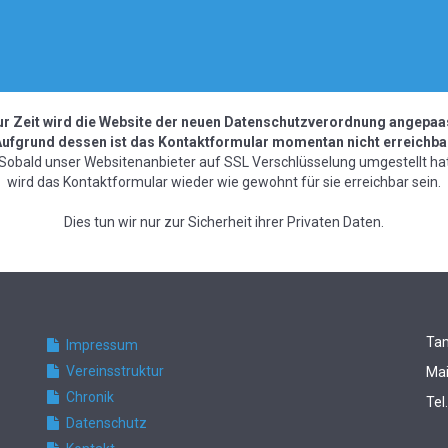
r Zeit wird die Website der neuen Datenschutzverordnung angepaa
ufgrund dessen ist das Kontaktformular momentan nicht erreichba
Sobald unser Websitenanbieter auf SSL Verschlüsselung umgestellt ha
wird das Kontaktformular wieder wie gewohnt für sie erreichbar sein.
Dies tun wir nur zur Sicherheit ihrer Privaten Daten.
Tam
Impressum
Vereinsstruktur
Mai
Chronik
Tel
Datenschutz