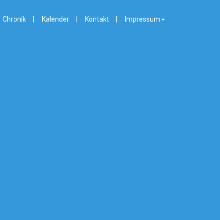
Chronik
Kalender
Kontakt
Impressum