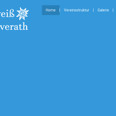
Home
Vereinsstruktur
Galerie