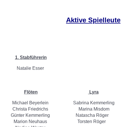
Aktive Spielleute
1. Stabführerin
Natalie Esser
Flöten
Lyra
Michael Beyerlein
Sabrina Kemmerling
Christa Friedrichs
Marina Misdom
Günter Kemmerling
Natascha Röger
Marion Neuhaus
Torsten Röger