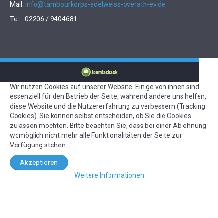
Mail:
info@tambourkorps-edelweiss-overath-ev.de
Tel. : 02206 / 9404681
Wir nutzen Cookies auf unserer Website. Einige von ihnen sind
essenziell für den Betrieb der Seite, während andere uns helfen,
diese Website und die Nutzererfahrung zu verbessern (Tracking
Cookies). Sie können selbst entscheiden, ob Sie die Cookies
zulassen möchten. Bitte beachten Sie, dass bei einer Ablehnung
womöglich nicht mehr alle Funktionalitäten der Seite zur
Verfügung stehen.
Akzeptieren
Weitere Informationen