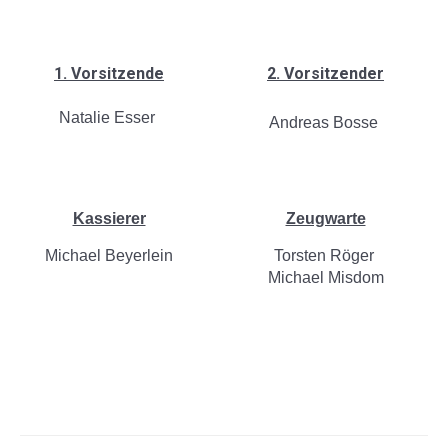
1. Vorsitzende
2. Vorsitzender
Natalie Esser
Andreas Bosse
Kassierer
Zeugwarte
Michael Beyerlein
Torsten Röger
Michael Misdom