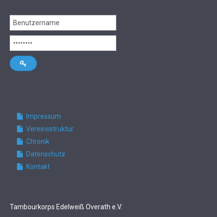
Impressum
Vereinsstruktur
Chronik
Datenschutz
Kontakt
Tambourkorps Edelweiß Overath e.V.